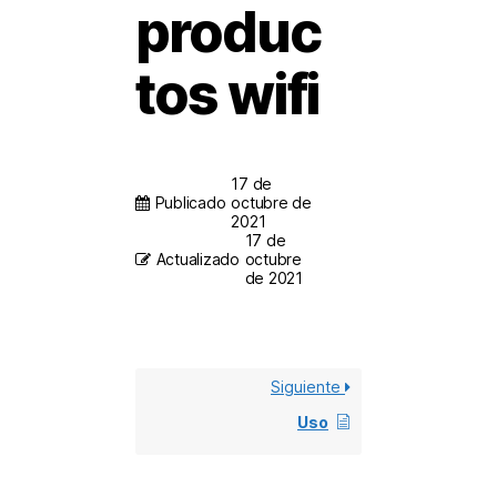
produc
tos wifi
17 de
Publicado
octubre de
2021
17 de
Actualizado
octubre
de 2021
Siguiente
Uso