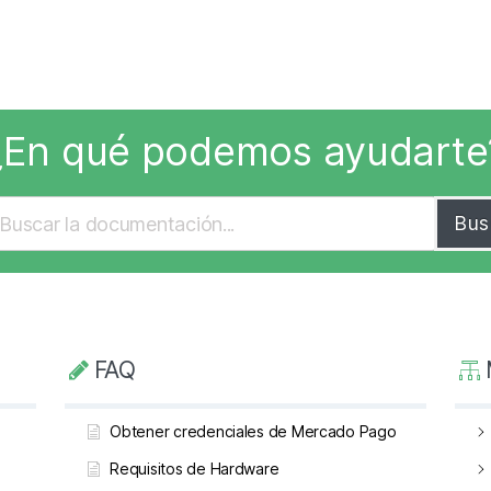
¿En qué podemos ayudarte
Bus
FAQ
Obtener credenciales de Mercado Pago
Requisitos de Hardware