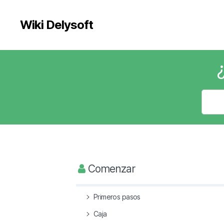
Wiki Delysoft
Comenzar
Primeros pasos
Caja