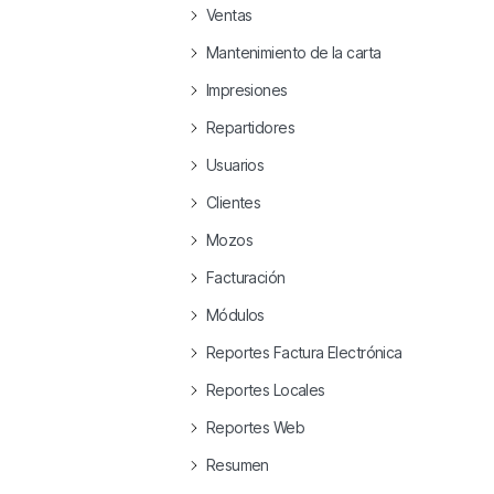
Ventas
Mantenimiento de la carta
Impresiones
Repartidores
Usuarios
Clientes
Mozos
Facturación
Módulos
Reportes Factura Electrónica
Reportes Locales
Reportes Web
Resumen