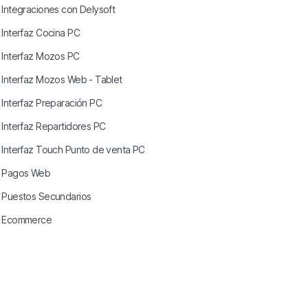
Integraciones con Delysoft
Interfaz Cocina PC
Interfaz Mozos PC
Interfaz Mozos Web - Tablet
Interfaz Preparación PC
Interfaz Repartidores PC
Interfaz Touch Punto de venta PC
Pagos Web
Puestos Secundarios
Ecommerce