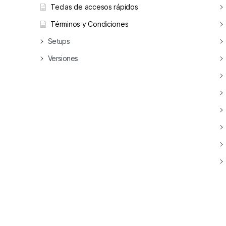
Teclas de accesos rápidos
Términos y Condiciones
Setups
Versiones