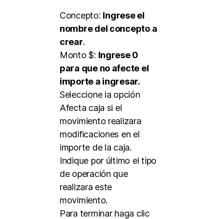
Concepto:
Ingrese el
nombre del concepto a
crear
.
Monto $:
Ingrese 0
para que no afecte el
importe a ingresar.
Seleccione la opción
Afecta caja si el
movimiento realizara
modificaciones en el
importe de la caja.
Indique por último el tipo
de operación que
realizara este
movimiento.
Para terminar haga clic