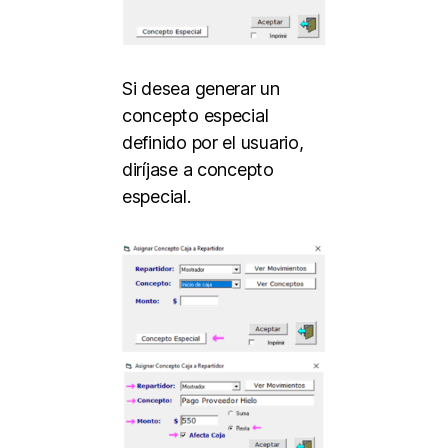
Si desea generar un
concepto especial
definido por el usuario,
diríjase a concepto
especial.