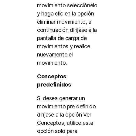
movimiento selecciónelo
y haga clic en la opción
eliminar movimiento, a
continuación diríjase a la
pantalla de carga de
movimientos y realice
nuevamente el
movimiento.
Conceptos
predefinidos
Si desea generar un
movimiento pre definido
diríjase a la opción Ver
Conceptos, utilice esta
opción solo para