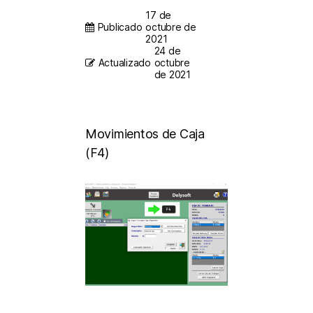
17 de
Publicado
octubre de
2021
24 de
Actualizado
octubre
de 2021
Movimientos de Caja
(F4)