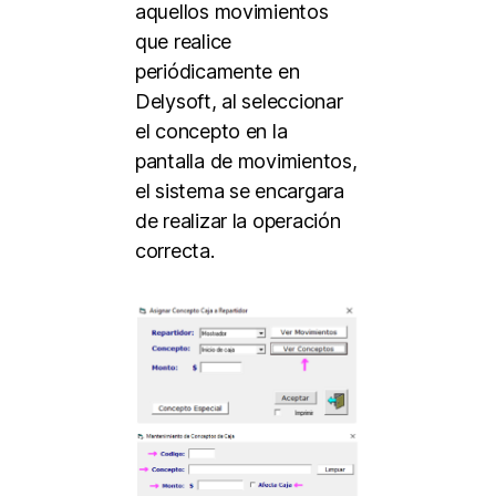
aquellos movimientos
que realice
periódicamente en
Delysoft, al seleccionar
el concepto en la
pantalla de movimientos,
el sistema se encargara
de realizar la operación
correcta.