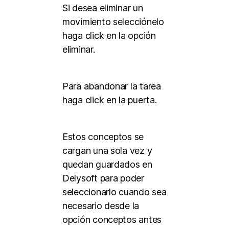
Si desea eliminar un
movimiento selecciónelo
haga click en la opción
eliminar.
Para abandonar la tarea
haga click en la puerta.
Estos conceptos se
cargan una sola vez y
quedan guardados en
Delysoft para poder
seleccionarlo cuando sea
necesario desde la
opción conceptos antes