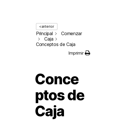
<anterior
Principal
Comenzar
Caja
Conceptos de Caja
Imprimir
Conce
ptos de
Caja