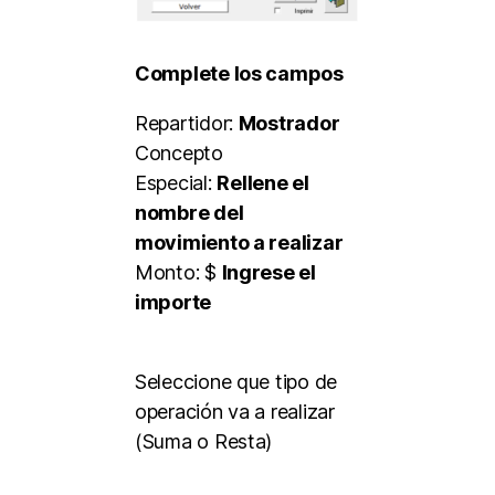
Complete los campos
Repartidor:
Mostrador
Concepto
Especial:
Rellene el
nombre del
movimiento a realizar
Monto: $
Ingrese el
importe
Seleccione que tipo de
operación va a realizar
(Suma o Resta)