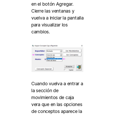
en el botón Agregar.
Cierre las ventanas y
vuelva a iniciar la pantalla
para visualizar los
cambios.
Cuando vuelva a entrar a
la sección de
movimientos de caja
vera que en las opciones
de conceptos aparece la