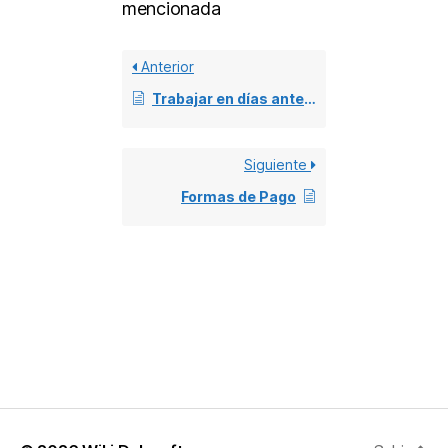
mencionada
Anterior
Trabajar en días anteriores
Siguiente
Formas de Pago