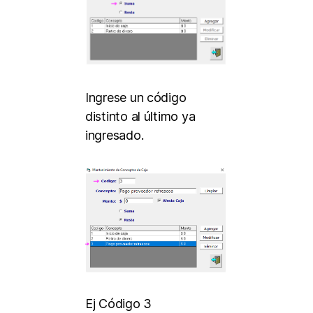
Ingrese un código
distinto al último ya
ingresado.
Ej Código 3