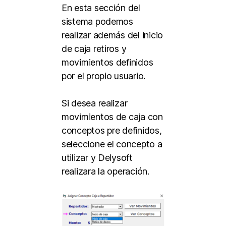
En esta sección del
sistema podemos
realizar además del inicio
de caja retiros y
movimientos definidos
por el propio usuario.
Si desea realizar
movimientos de caja con
conceptos pre definidos,
seleccione el concepto a
utilizar y Delysoft
realizara la operación.