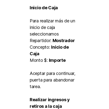
Inicio de Caja
Para realizar más de un
inicio de caja
seleccionamos
Repartidor:
Mostrador
Concepto:
Inicio de
Caja
Monto $:
Importe
Aceptar para continuar,
puerta para abandonar
tarea.
Realizar ingresos y
retiros a la caja