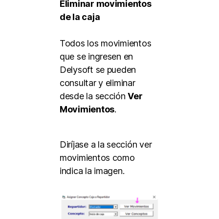
Eliminar movimientos
de la caja
Todos los movimientos
que se ingresen en
Delysoft se pueden
consultar y eliminar
desde la sección
Ver
Movimientos
.
Diríjase a la sección ver
movimientos como
indica la imagen.