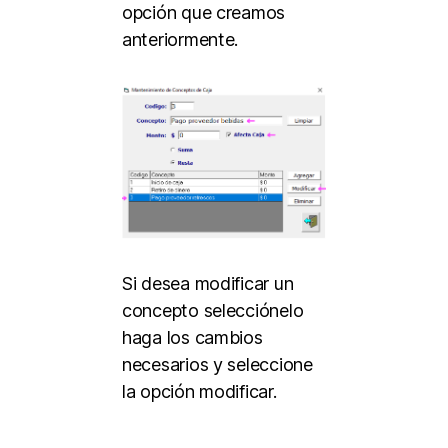
opción que creamos
anteriormente.
Si desea modificar un
concepto selecciónelo
haga los cambios
necesarios y seleccione
la opción modificar.