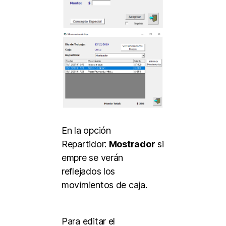
En la opción
Repartidor:
Mostrador
si
empre se verán
reflejados los
movimientos de caja.
Para editar el