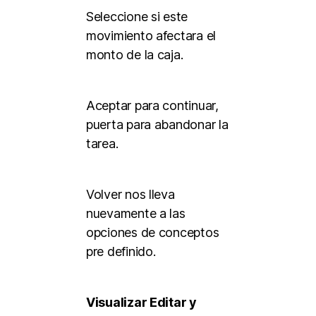
Seleccione si este
movimiento afectara el
monto de la caja.
Aceptar para continuar,
puerta para abandonar la
tarea.
Volver nos lleva
nuevamente a las
opciones de conceptos
pre definido.
Visualizar Editar y