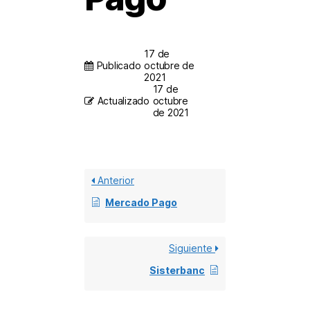
17 de
Publicado
octubre de
2021
17 de
Actualizado
octubre
de 2021
Anterior
Mercado Pago
Siguiente
Sisterbanc